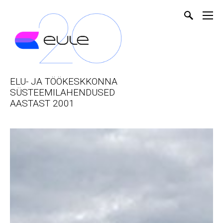
ELU- JA TÖÖKESKKONNA
SÜSTEEMILAHENDUSED
AASTAST 2001